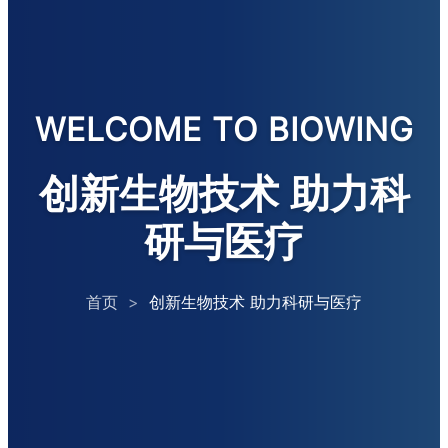
WELCOME TO BIOWING
创新生物技术 助力科
研与医疗
首页
>
创新生物技术 助力科研与医疗