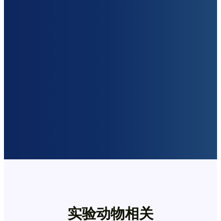
实验动物相关