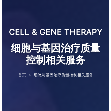
CELL & GENE THERAPY
细胞与基因治疗质量
控制相关服务
首页
>
细胞与基因治疗质量控制相关服务