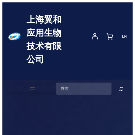
上海翼和
应用生物
EN
技术有限
公司
搜
索