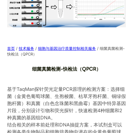
首页
/
技术服务
/
细胞与基因治疗质量控制相关服务
/ 细菌真菌检测-
快检法（QPCR）
细菌真菌检测-快检法（QPCR）
基于TaqMan探针荧光定量PCR原理的检测方案：选择细
菌（金黄色葡萄球菌、生孢梭菌、枯草牙孢杆菌、铜绿假
胞杆菌）和真菌（白色念珠菌和黑曲霉）基因中特异基因
片段，分别设计引物和荧光探针，快速检测4种细菌和2
种真菌的基因组DNA。
结合相关的样本前处理和DNA抽提方案，本试剂盒可以
检测各类生物制品和细胞培养物中潜在的金黄色葡萄球