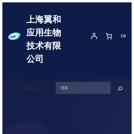
上海翼和
应用生物
EN
技术有限
公司
搜
索