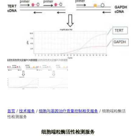
首页
/
技术服务
/
细胞与基因治疗质量控制相关服务
/ 细胞端粒酶活
性检测服务
细胞端粒酶活性检测服务