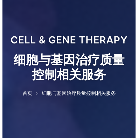
CELL & GENE THERAPY
细胞与基因治疗质量
控制相关服务
首页
>
细胞与基因治疗质量控制相关服务