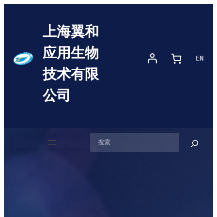
上海翼和
应用生物
EN
技术有限
公司
搜
索