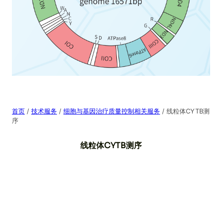
首页
/
技术服务
/
细胞与基因治疗质量控制相关服务
/ 线粒体CYTB测
序
线粒体CYTB测序
不同种的动物都具有各自特异的线粒体CYTB基因序列，
因此利 用CYTB基因序列进行动物种属的鉴定成为一种
标准的技术方案。 上海翼和生物采用PCR扩增和一代测
序技术获得线粒体CYTB 基因区DNA序列信息，并与数