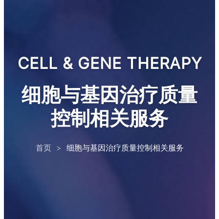
CELL & GENE THERAPY
细胞与基因治疗质量
控制相关服务
首页
>
细胞与基因治疗质量控制相关服务