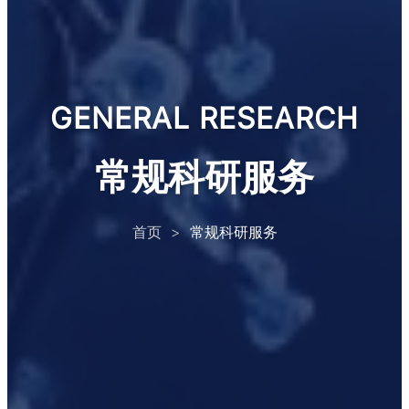
GENERAL RESEARCH
常规科研服务
首页
>
常规科研服务