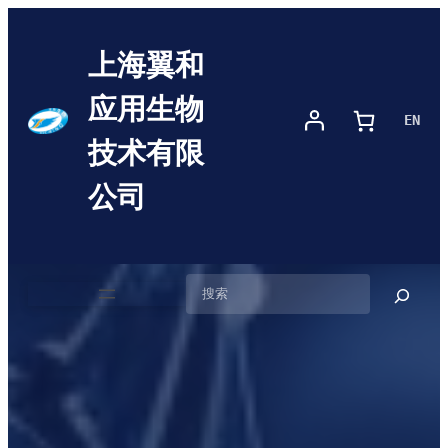
上海翼和
应用生物
EN
技术有限
公司
搜
索