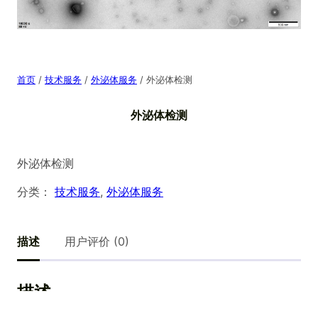
首页
/
技术服务
/
外泌体服务
/ 外泌体检测
外泌体检测
外泌体检测
分类：
技术服务
, 
外泌体服务
描述
用户评价 (0)
描述