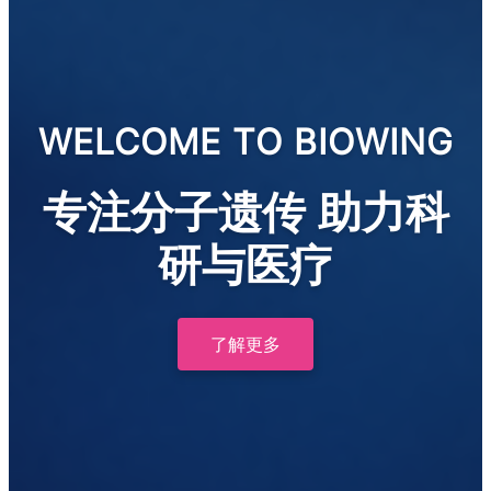
WELCOME TO BIOWING
专注分子遗传 助力科
研与医疗
了解更多