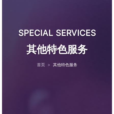
SPECIAL SERVICES
其他特色服务
首页
>
其他特色服务