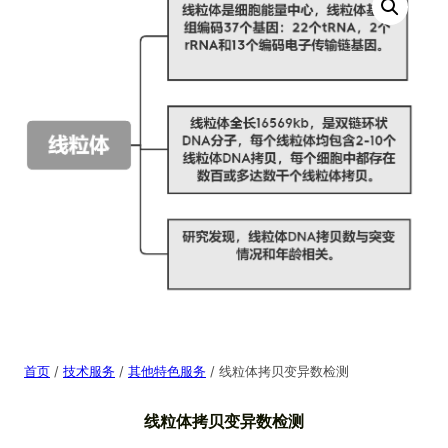
首页
/
技术服务
/
其他特色服务
/ 线粒体拷贝变异数检测
线粒体拷贝变异数检测