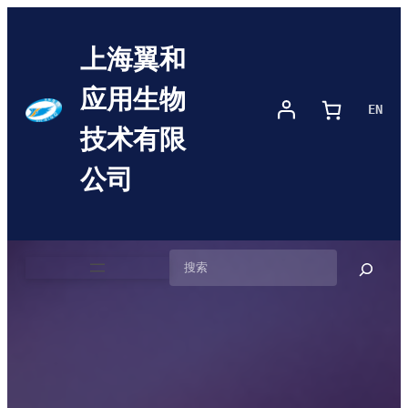
上海翼和
应用生物
EN
技术有限
公司
搜
索