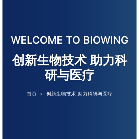
WELCOME TO BIOWING
创新生物技术 助力科
研与医疗
首页
>
创新生物技术 助力科研与医疗