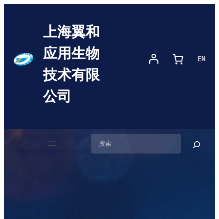
上海翼和
应用生物
EN
技术有限
公司
搜
索