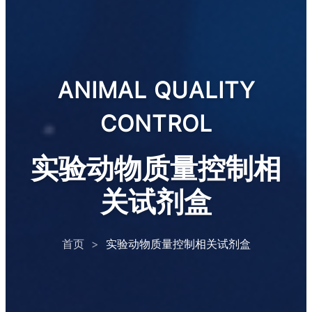
ANIMAL QUALITY
CONTROL
实验动物质量控制相
关试剂盒
首页
>
实验动物质量控制相关试剂盒